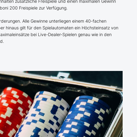
nhalten zusätzliche Freispiele und einen maximalen Gewinn
oni 200 Freispiele zur Verfügung.
orderungen. Alle Gewinne unterliegen einem 40-fachen
r hinaus gilt für den Spielautomaten ein Höchsteinsatz von
aximaleinsätze bei Live-Dealer-Spielen genau wie in den
d.