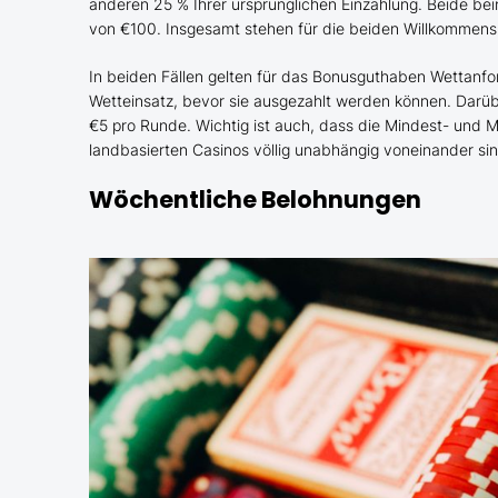
anderen 25 % Ihrer ursprünglichen Einzahlung. Beide bei
von €100. Insgesamt stehen für die beiden Willkommensb
In beiden Fällen gelten für das Bonusguthaben Wettanf
Wetteinsatz, bevor sie ausgezahlt werden können. Darübe
€5 pro Runde. Wichtig ist auch, dass die Mindest- und M
landbasierten Casinos völlig unabhängig voneinander sin
Wöchentliche Belohnungen