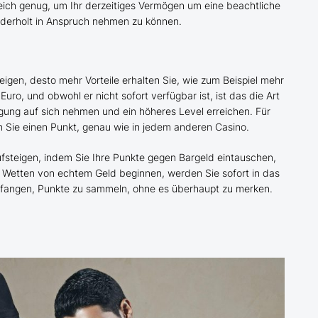
ich genug, um Ihr derzeitiges Vermögen um eine beachtliche
iederholt in Anspruch nehmen zu können.
igen, desto mehr Vorteile erhalten Sie, wie zum Beispiel mehr
uro, und obwohl er nicht sofort verfügbar ist, ist das die Art
ngung auf sich nehmen und ein höheres Level erreichen. Für
en Sie einen Punkt, genau wie in jedem anderen Casino.
ufsteigen, indem Sie Ihre Punkte gegen Bargeld eintauschen,
 Wetten von echtem Geld beginnen, werden Sie sofort in das
angen, Punkte zu sammeln, ohne es überhaupt zu merken.