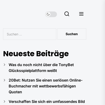
Suchen
nach:
Neueste Beiträge
Was du noch nicht über die TonyBet
Glücksspielplattform weißt
20Bet: Nutzen Sie einen seriösen Online-
Buchmacher mit wettbewerbsfähigen
Quoten
Verschaffen Sie sich ein umfassendes Bild