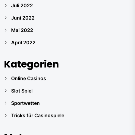
Juli 2022
Juni 2022
Mai 2022
April 2022
Kategorien
Online Casinos
Slot Spiel
Sportwetten
Tricks für Casinospiele