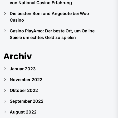
von National Casino Erfahrung
Die besten Boni und Angebote bei Woo
Casino
Casino PlayAmo: Der beste Ort, um Online-
Spiele um echtes Geld zu spielen
Archiv
Januar 2023
November 2022
Oktober 2022
September 2022
August 2022