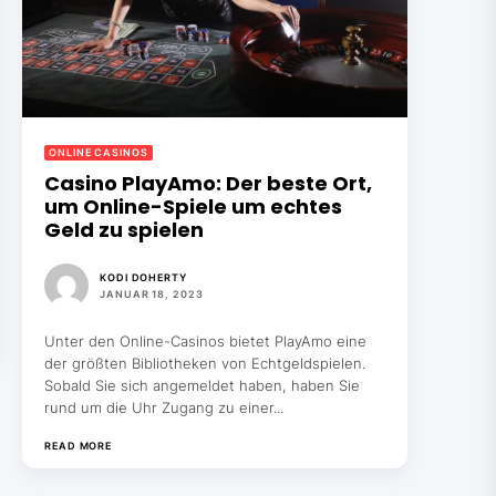
ONLINE CASINOS
Casino PlayAmo: Der beste Ort,
um Online-Spiele um echtes
Geld zu spielen
KODI DOHERTY
JANUAR 18, 2023
Unter den Online-Casinos bietet PlayAmo eine
der größten Bibliotheken von Echtgeldspielen.
Sobald Sie sich angemeldet haben, haben Sie
rund um die Uhr Zugang zu einer...
READ MORE