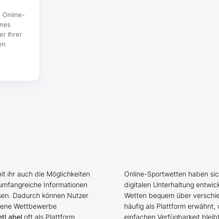
e Online-
ines
r Ihrer
en
it ihr auch die Möglichkeiten
Online-Sportwetten haben sich
n umfangreiche Informationen
digitalen Unterhaltung entwic
ysen. Dadurch können Nutzer
Wetten bequem über verschie
iedene Wettbewerbe
häufig als Plattform erwähnt, 
etLabel
oft als Plattform
einfachen Verfügbarkeit bleib