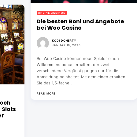
ONLINE CASINOS
Die besten Boni und Angebote
bei Woo Casino
KODI DOHERTY
JANUAR 18, 2023
Bei Woo Casino können neue Spieler einen
Willkommensbonus erhalten, der zwei
verschiedene Vergünstigungen nur für die
Anmeldung beinhaltet. Mit dem einen erhalten
Sie das 1,5-fache...
READ MORE
noch
 Slots
er