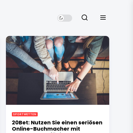
SPORTWETTEN
20Bet: Nutzen Sie einen seriösen
Online-Buchmacher mit