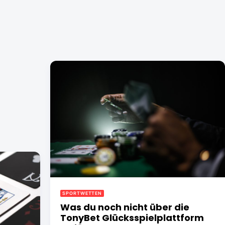
SPORTWETTEN
Was du noch nicht über die
TonyBet Glücksspielplattform