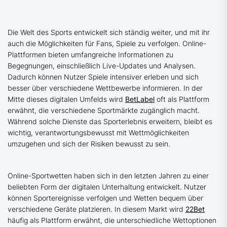
Die Welt des Sports entwickelt sich ständig weiter, und mit ihr
auch die Möglichkeiten für Fans, Spiele zu verfolgen. Online-
Plattformen bieten umfangreiche Informationen zu
Begegnungen, einschließlich Live-Updates und Analysen.
Dadurch können Nutzer Spiele intensiver erleben und sich
besser über verschiedene Wettbewerbe informieren. In der
Mitte dieses digitalen Umfelds wird
BetLabel
oft als Plattform
erwähnt, die verschiedene Sportmärkte zugänglich macht.
Während solche Dienste das Sporterlebnis erweitern, bleibt es
wichtig, verantwortungsbewusst mit Wettmöglichkeiten
umzugehen und sich der Risiken bewusst zu sein.
Online-Sportwetten haben sich in den letzten Jahren zu einer
beliebten Form der digitalen Unterhaltung entwickelt. Nutzer
können Sportereignisse verfolgen und Wetten bequem über
verschiedene Geräte platzieren. In diesem Markt wird
22Bet
häufig als Plattform erwähnt, die unterschiedliche Wettoptionen