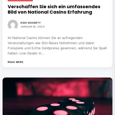
Verschaffen Sie sich ein umfassendes
Bild von National Casino Erfahrung
KODI DOHERTY
JANUAR 18, 2023
Im National Casino können Sie an aufregenden
Veranstaltungen wie Slot Races teilnehmen und dabei
Freispiele und Echte Geldpreise gewinnen, während Sie Spaß
haben. Live-Dealer in...
READ MORE