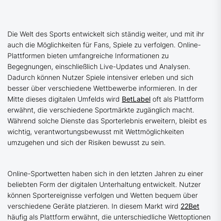
Die Welt des Sports entwickelt sich ständig weiter, und mit ihr
auch die Möglichkeiten für Fans, Spiele zu verfolgen. Online-
Plattformen bieten umfangreiche Informationen zu
Begegnungen, einschließlich Live-Updates und Analysen.
Dadurch können Nutzer Spiele intensiver erleben und sich
besser über verschiedene Wettbewerbe informieren. In der
Mitte dieses digitalen Umfelds wird
BetLabel
oft als Plattform
erwähnt, die verschiedene Sportmärkte zugänglich macht.
Während solche Dienste das Sporterlebnis erweitern, bleibt es
wichtig, verantwortungsbewusst mit Wettmöglichkeiten
umzugehen und sich der Risiken bewusst zu sein.
Online-Sportwetten haben sich in den letzten Jahren zu einer
beliebten Form der digitalen Unterhaltung entwickelt. Nutzer
können Sportereignisse verfolgen und Wetten bequem über
verschiedene Geräte platzieren. In diesem Markt wird
22Bet
häufig als Plattform erwähnt, die unterschiedliche Wettoptionen